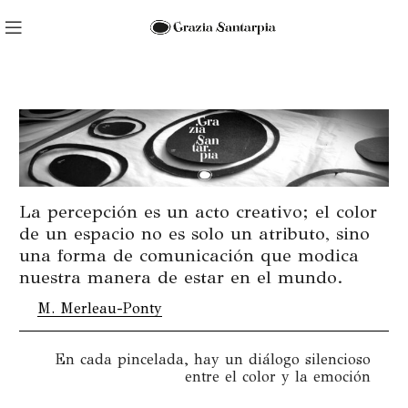
La percepción es un acto creativo; el color
de un espacio no es solo un atributo, sino
una forma de comunicación que modica
nuestra manera de estar en el mundo.
M. Merleau-Ponty
En cada pincelada, hay un diálogo silencioso
entre el color y la emoción